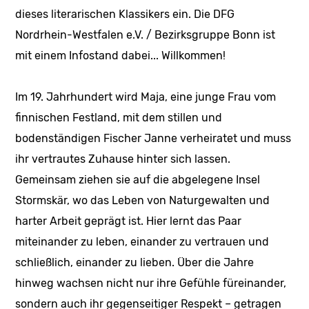
dieses literarischen Klassikers ein. Die DFG
Nordrhein-Westfalen e.V. / Bezirksgruppe Bonn ist
mit einem Infostand dabei... Willkommen!
Im 19. Jahrhundert wird Maja, eine junge Frau vom
finnischen Festland, mit dem stillen und
bodenständigen Fischer Janne verheiratet und muss
ihr vertrautes Zuhause hinter sich lassen.
Gemeinsam ziehen sie auf die abgelegene Insel
Stormskär, wo das Leben von Naturgewalten und
harter Arbeit geprägt ist. Hier lernt das Paar
miteinander zu leben, einander zu vertrauen und
schließlich, einander zu lieben. Über die Jahre
hinweg wachsen nicht nur ihre Gefühle füreinander,
sondern auch ihr gegenseitiger Respekt – getragen