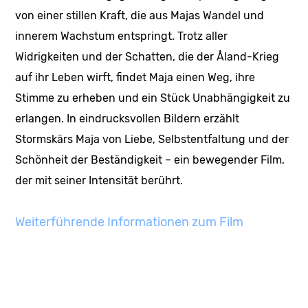
von einer stillen Kraft, die aus Majas Wandel und
innerem Wachstum entspringt. Trotz aller
Widrigkeiten und der Schatten, die der Åland-Krieg
auf ihr Leben wirft, findet Maja einen Weg, ihre
Stimme zu erheben und ein Stück Unabhängigkeit zu
erlangen. In eindrucksvollen Bildern erzählt
Stormskärs Maja von Liebe, Selbstentfaltung und der
Schönheit der Beständigkeit – ein bewegender Film,
der mit seiner Intensität berührt.
Weiterführende Informationen zum Film