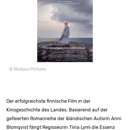
© Mindjazz Pictures
Der erfolgreichste finnische Film in der
Kinogeschichte des Landes. Basierend auf der
gefeierten Romanreihe der åländischen Autorin Anni
Blomqvist fängt Regisseurin Tiina Lymi die Essenz