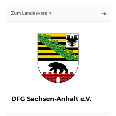
Zum Landesverein
DFG Sachsen-Anhalt e.V.