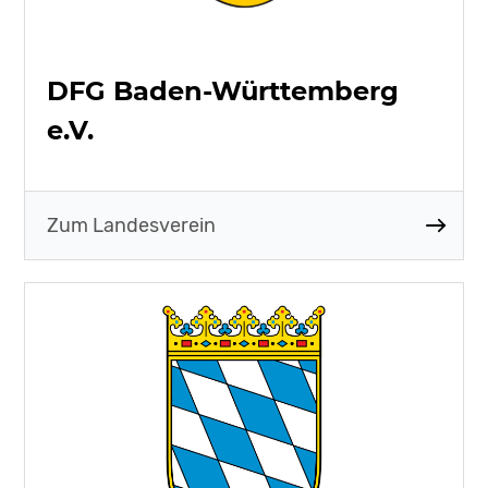
DFG Baden-Württemberg
e.V.
Zum Landesverein