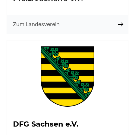
Zum Landesverein
DFG Sachsen e.V.