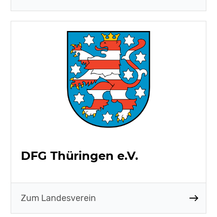
DFG Thüringen e.V.
Zum Landesverein