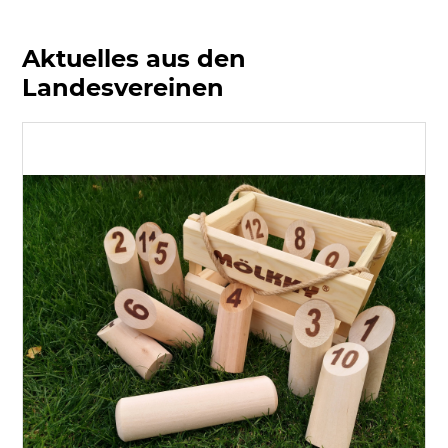
Aktuelles aus den
Landesvereinen