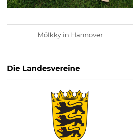
Mölkky in Hannover
Die Landesvereine