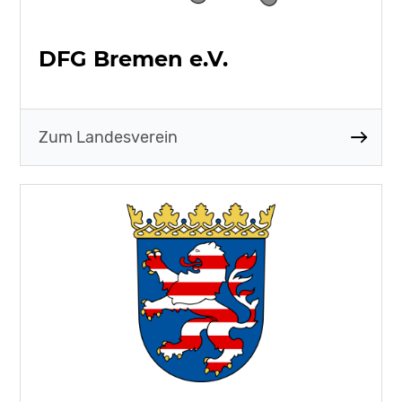
DFG Bremen e.V.
Zum Landesverein