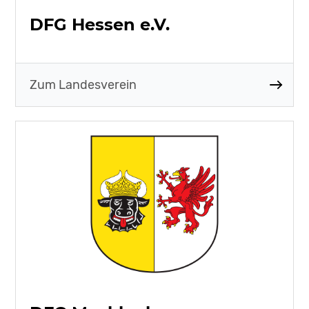
DFG Hessen e.V.
Zum Landesverein