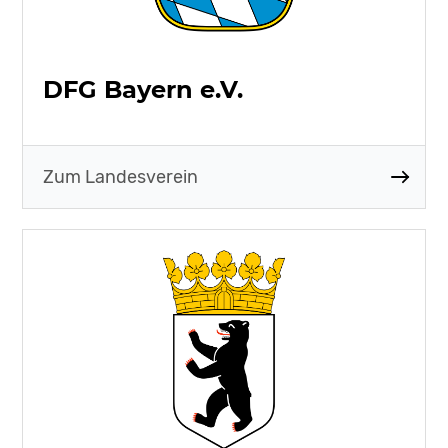
DFG Bayern e.V.
Zum Landesverein