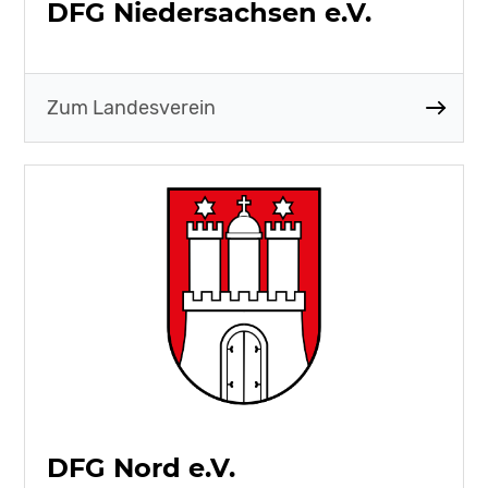
DFG Niedersachsen e.V.
Zum Landesverein
DFG Nord e.V.