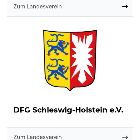
Zum Landesverein
DFG Schleswig-Holstein e.V.
Zum Landesverein