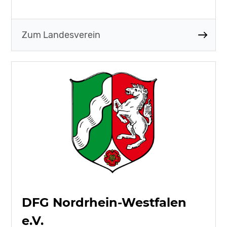
Zum Landesverein
DFG Nordrhein-Westfalen
e.V.