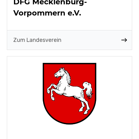
DFG Mecklenburg-
Vorpommern e.V.
Zum Landesverein