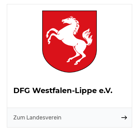
DFG Westfalen-Lippe e.V.
Zum Landesverein