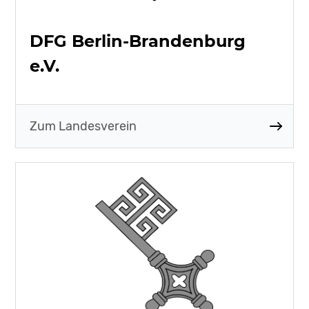
DFG Berlin-Brandenburg
e.V.
Zum Landesverein