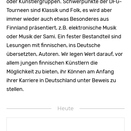
oder Künstlergruppen. Schwerpunkte der DFG-
Portal
Tourneen sind Klassik und Folk, es wird aber
immer wieder auch etwas Besonderes aus
Finnland präsentiert, z.B. elektronische Musik
oder Musik der Sami. Ein fester Bestandteil sind
Lesungen mit finnischen, ins Deutsche
übersetzten, Autoren. Wir legen Wert darauf, vor
allem jungen finnischen Künstlern die
Möglichkeit zu bieten, ihr Können am Anfang
ihrer Karriere in Deutschland unter Beweis zu
stellen.
Heute