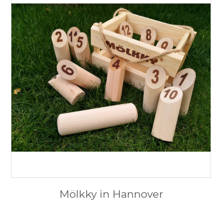
Mölkky in Hannover