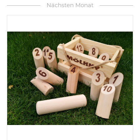
Nächsten Monat