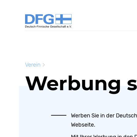
Verein
Werbung s
Werben Sie in der Deutsc
Webseite.