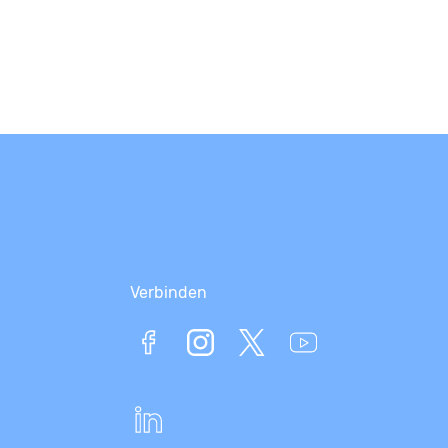
Verbinden