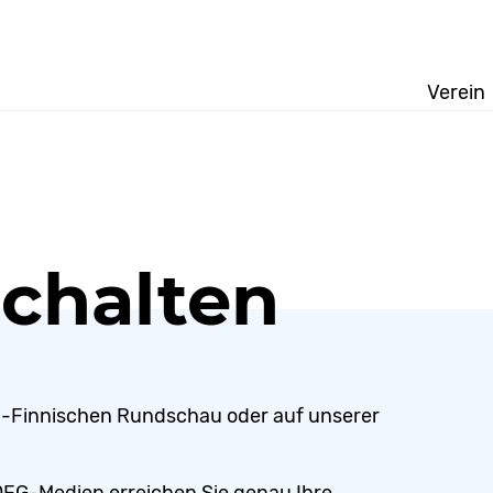
Verein
chalten
h-Finnischen Rundschau oder auf unserer