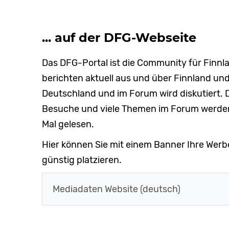
... auf der DFG-Webseite
Das DFG-Portal ist die Community für Finn
berichten aktuell aus und über Finnland und 
Deutschland und im Forum wird diskutiert. D
Besuche und viele Themen im Forum werde
Mal gelesen.
Hier können Sie mit einem Banner Ihre Werb
günstig platzieren.
Mediadaten Website (deutsch)