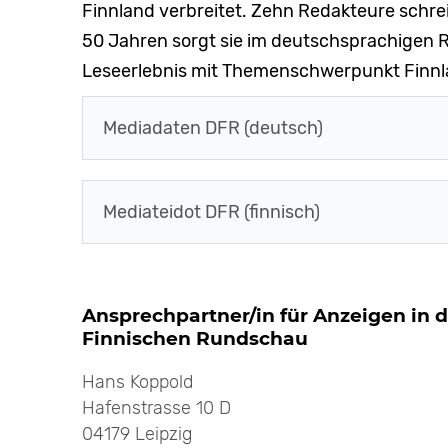
Finnland verbreitet. Zehn Redakteure schrei
50 Jahren sorgt sie im deutschsprachigen R
Leseerlebnis mit Themenschwerpunkt Finnl
Mediadaten DFR (deutsch)
Mediateidot DFR (finnisch)
Ansprechpartner/in für Anzeigen in 
Finnischen Rundschau
Hans Koppold
Hafenstrasse 10 D
04179 Leipzig