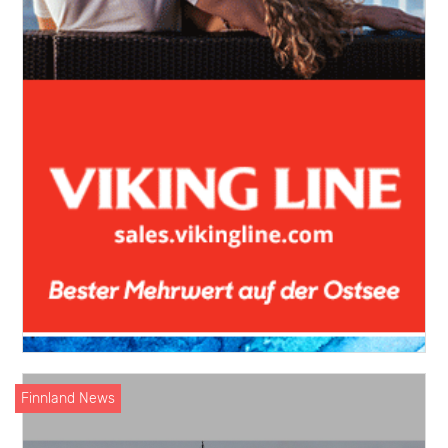
Finnland News