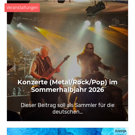
Veranstaltungen
Konzerte (Metal/Rock/Pop) im
Sommerhalbjahr 2026
Dieser Beitrag soll als Sammler für die
deutschen…
Anzeige