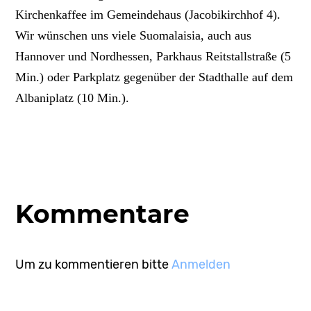
Kirchenkaffee im Gemeindehaus (Jacobikirchhof 4).
Wir wünschen uns viele Suomalaisia, auch aus
Hannover und Nordhessen, Parkhaus Reitstallstraße (5
Min.) oder Parkplatz gegenüber der Stadthalle auf dem
Albaniplatz (10 Min.).
Kommentare
Um zu kommentieren bitte
Anmelden