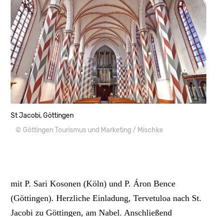
St Jacobi, Göttingen
© Göttingen Tourismus und Marketing / Mischke
mit P. Sari Kosonen (Köln) und P. Áron Bence
(Göttingen). Herzliche Einladung, Tervetuloa nach St.
Jacobi zu Göttingen, am Nabel. Anschließend