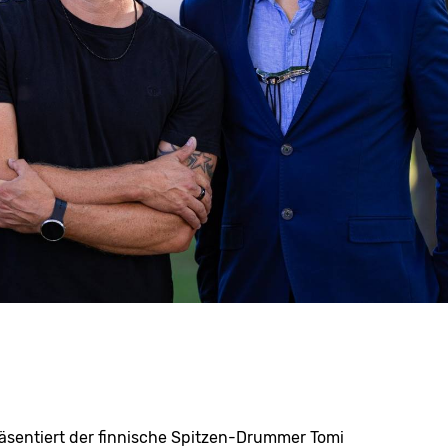
äsentiert der finnische Spitzen-Drummer Tomi