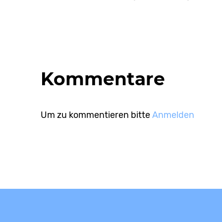
Kommentare
Um zu kommentieren bitte
Anmelden