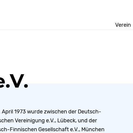
Verein
.V.
 April 1973 wurde zwischen der Deutsch-
schen Vereinigung e.V., Lübeck, und der
ch-Finnischen Gesellschaft e.V., München