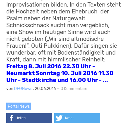
Improvisationen bilden. In den Texten steht
die Hochzeit neben dem Ehebruch, der
Psalm neben der Naturgewalt.
Schnickschnack sucht man vergeblich,
eine Show im heutigen Sinne wird auch
nicht geboten („Wir sind altmodische
Frauen!“, Outi Pulkkinen). Dafür singen sie
wunderbar, oft mit Bodenständigkeit und
Kraft, dann mit himmlischer Reinheit:
Freitag 8. Juli 2016 22.30 Uhr -
Neumarkt Sonntag 10. Juli 2016 11.30
Uhr - Stadtkirche und 16.00 Uhr - ...
von
DFGNews
, 20.06.2016 —
0 Kommentare
Portal News
teilen
tweet