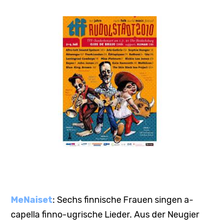
MeNaiset
: Sechs finnische Frauen singen a-
capella finno-ugrische Lieder. Aus der Neugier