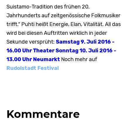
Suistamo-Tradition des frühen 20.
Jahrhunderts auf zeitgenössische Folkmusiker
trifft.“ Puhti heißt Energie, Elan, Vitalität. All das
wird bei diesen Auftritten wirklich in jeder
Sekunde versprüht:
Samstag 9. Juli 2016 -
16.00 Uhr Theater Sonntag 10. Juli 2016 -
13.00 Uhr Neumarkt
Noch mehr auf
Rudolstadt Festival
Kommentare