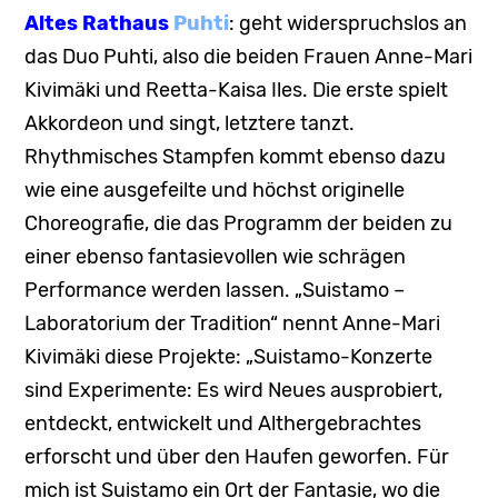
Altes Rathaus
Puhti
: geht widerspruchslos an
das Duo Puhti, also die beiden Frauen Anne-Mari
Kivimäki und Reetta-Kaisa Iles. Die erste spielt
Akkordeon und singt, letztere tanzt.
Rhythmisches Stampfen kommt ebenso dazu
wie eine ausgefeilte und höchst originelle
Choreografie, die das Programm der beiden zu
einer ebenso fantasievollen wie schrägen
Performance werden lassen. „Suistamo –
Laboratorium der Tradition“ nennt Anne-Mari
Kivimäki diese Projekte: „Suistamo-Konzerte
sind Experimente: Es wird Neues ausprobiert,
entdeckt, entwickelt und Althergebrachtes
erforscht und über den Haufen geworfen. Für
mich ist Suistamo ein Ort der Fantasie, wo die