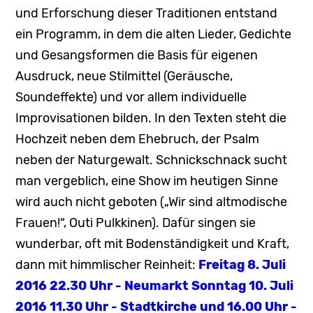
und Erforschung dieser Traditionen entstand
ein Programm, in dem die alten Lieder, Gedichte
und Gesangsformen die Basis für eigenen
Ausdruck, neue Stilmittel (Geräusche,
Soundeffekte) und vor allem individuelle
Improvisationen bilden. In den Texten steht die
Hochzeit neben dem Ehebruch, der Psalm
neben der Naturgewalt. Schnickschnack sucht
man vergeblich, eine Show im heutigen Sinne
wird auch nicht geboten („Wir sind altmodische
Frauen!“, Outi Pulkkinen). Dafür singen sie
wunderbar, oft mit Bodenständigkeit und Kraft,
dann mit himmlischer Reinheit:
Freitag 8. Juli
2016 22.30 Uhr - Neumarkt Sonntag 10. Juli
2016 11.30 Uhr - Stadtkirche und 16.00 Uhr -