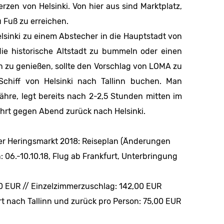
erzen von Helsinki. Von hier aus sind Marktplatz,
 Fuß zu erreichen.
lsinki zu einem Abstecher in die Hauptstadt von
ie historische Altstadt zu bummeln oder einen
 zu genießen, sollte den Vorschlag von LOMA zu
Schiff von Helsinki nach Tallinn buchen. Man
ähre, legt bereits nach 2-2,5 Stunden mitten im
ehrt gegen Abend zurück nach Helsinki.
ller Heringsmarkt 2018: Reiseplan (Änderungen
 06.-10.10.18, Flug ab Frankfurt, Unterbringung
00 EUR // Einzelzimmerzuschlag: 142,00 EUR
t nach Tallinn und zurück pro Person: 75,00 EUR