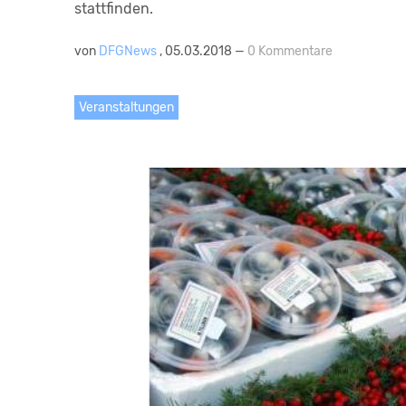
stattfinden.
von
DFGNews
, 05.03.2018 —
0 Kommentare
Veranstaltungen