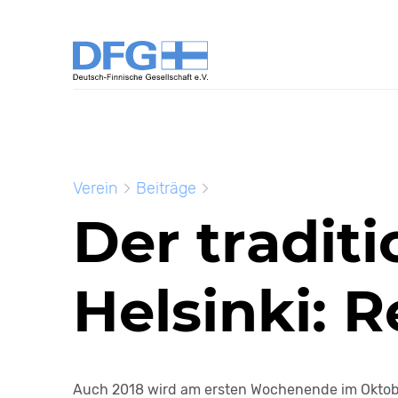
Verein
Beiträge
Der tradit
Helsinki: R
Auch 2018 wird am ersten Wochenende im Oktober 