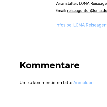
Veranstalter: LOMA Reiseage
Email:
reiseagentur@loma.de
Infos bei LOMA Reiseagen
Kommentare
Um zu kommentieren bitte
Anmelden