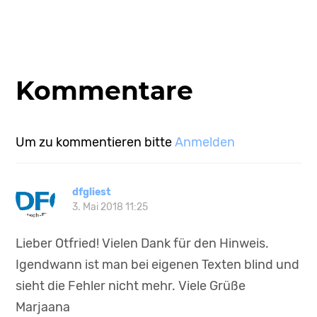
Kommentare
Um zu kommentieren bitte
Anmelden
dfgliest
3. Mai 2018 11:25
Lieber Otfried! Vielen Dank für den Hinweis.
Igendwann ist man bei eigenen Texten blind und
sieht die Fehler nicht mehr. Viele Grüße
Marjaana