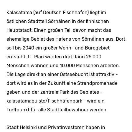
Kalasatama (auf Deutsch Fischhafen) liegt im
östlichen Stadtteil Sörnäinen in der finnischen
Hauptstadt. Einen großen Teil davon macht das
ehemalige Gebiet des Hafens von Sörnäinen aus. Dort
soll bis 2040 ein großer Wohn- und Bürogebiet
entsteht. Lt. Plan werden dort dann 25.000
Menschen wohnen und 10.000 Menschen arbeiten.
Die Lage direkt an einer Ostseebucht ist attraktiv -
dort wird es in der Zukunft eine Strandpromenade
geben und der zentrale Park des Gebietes -
kalasatamapuisto/Fischhafenpark - wird ein
Treffpunkt für alle Stadtteilbewohner werden.
Stadt Helsinki und Privatinvestoren haben in