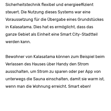
Sicherheitstechnik flexibel und energieeffizient
steuert. Die Nutzung dieses Systems war eine
Voraussetzung für die Übergabe eines Grundstückes
in Kalasatama. Dies hat es ermöglicht, dass das
ganze Gebiet als Einheit eine Smart City-Stadtteil
werden kann.
Bewohner von Kalasatama können zum Beispiel beim
Verlassen des Hauses über Handy den Strom
ausschalten, um Strom zu sparen oder per App von
unterwegs die Sauna einschalten, damit sie warm ist,
wenn man die Wohnung erreicht. Smart eben!