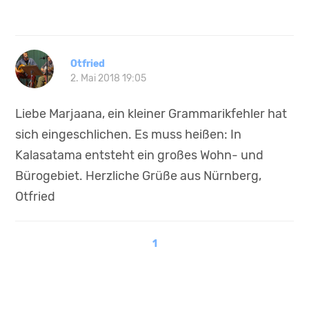
Otfried
2. Mai 2018 19:05
Liebe Marjaana, ein kleiner Grammarikfehler hat
sich eingeschlichen. Es muss heißen: In
Kalasatama entsteht ein großes Wohn- und
Bürogebiet. Herzliche Grüße aus Nürnberg,
Otfried
1