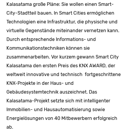
Kalasatama große Pläne: Sie wollen einen Smart-
City-Stadtteil bauen. In Smart Cities ermöglichen
Technologien eine Infrastruktur, die physische und
virtuelle Gegenstände miteinander vernetzen kann.
Durch entsprechende Informations- und
Kommunikationstechniken können sie
zusammenarbeiten. Vor kurzem gewann Smart City
Kalasatama den ersten Preis des KNX AWARD, der
weltweit innovative und technisch fortgeschrittene
KNX-Projekte in der Haus- und
Gebäudesystemtechnik auszeichnet. Das
Kalasatama-Projekt setzte sich mit intelligenter
Immobilien- und Hausautomatisierung sowie
Energielösungen von 40 Mitbewerbern erfolgreich
ab.