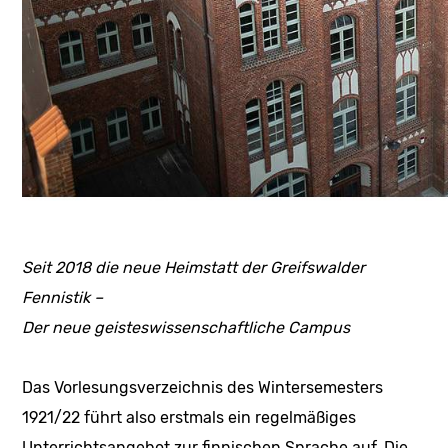
Seit 2018 die neue Heimstatt der Greifswalder
Fennistik –
Der neue geisteswissenschaftliche Campus
Das Vorlesungsverzeichnis des Wintersemesters
1921/22 führt also erstmals ein regelmäßiges
Unterrichtsangebot zur finnischen Sprache auf. Die