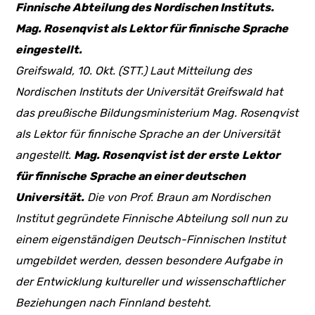
Finnische Abteilung des Nordischen Instituts.
Mag. Rosenqvist als Lektor für finnische Sprache
eingestellt.
Greifswald, 10. Okt. (STT.) Laut Mitteilung des
Nordischen Instituts der Universität Greifswald hat
das preußische Bildungsministerium Mag. Rosenqvist
als Lektor für finnische Sprache an der Universität
angestellt.
Mag. Rosenqvist ist der
erste
Lektor
für finnische
Sprache an einer deutschen
Universität.
Die von Prof. Braun am Nordischen
Institut gegründete Finnische Abteilung soll nun zu
einem eigenständigen Deutsch-Finnischen Institut
umgebildet werden, dessen besondere Aufgabe in
der Entwicklung kultureller und wissenschaftlicher
Beziehungen nach Finnland besteht.