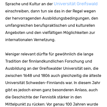
Universität Greifswald
Sprache und Kultur an der
einschreiben, dann tun sie das in der Regel wegen
der hervorragenden Ausbildungsbedingungen, den
umfangreichen berufspraktischen und kulturellen
Angeboten und den vielfältigen Möglichkeiten zur
internationalen Vernetzung.
Weniger relevant dürfte für gewöhnlich die lange
Tradition der finnlandkundlichen Forschung und
Ausbildung an der Greifswalder Universität sein, die
zwischen 1648 und 1806 auch gleichzeitig die älteste
Universität Schweden-Finnlands war. In diesem Jahr
gibt es jedoch einen ganz besonderen Anlass, auch
die Geschichte der Fennistik stärker in den
Mittelpunkt zu rücken: Vor genau 100 Jahren wurde