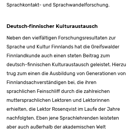
Sprachkontakt- und Sprachwandelforschung.
Deutsch-finnischer Kulturaustausch
Neben den vielfältigen Forschungsresultaten zur
Sprache und Kultur Finnlands hat die Greifswalder
Finnlandkunde auch einen steten Beitrag zum
deutsch-finnischen Kulturaustausch geleistet. Hierzu
trug zum einen die Ausbildung von Generationen von
Finnlandsachverständigen bei, die ihren
sprachlichen Feinschliff durch die zahlreichen
muttersprachlichen Lektoren und Lektorinnen
erhielten, die Lektor Rosenqvist im Laufe der Jahre
nachfolgten. Eben jene Sprachlehrenden leisteten
aber auch außerhalb der akademischen Welt