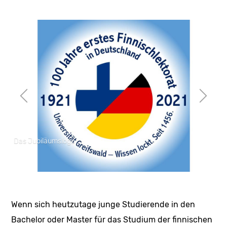
Das Jubiläumslogo
Wenn sich heutzutage junge Studierende in den
Bachelor oder Master für das Studium der finnischen