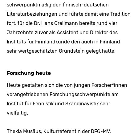
schwerpunktmäßig den finnisch-deutschen
Literaturbeziehungen und führte damit eine Tradition
fort, für die Dr. Hans Grellmann bereits rund vier
Jahrzehnte zuvor als Assistent und Direktor des
Instituts für Finnlandkunde den auch in Finnland
sehr wertgeschätzten Grundstein gelegt hatte.
Forschung heute
Heute gestalten sich die von jungen Forscher*innen
vorangetriebenen Forschungsschwerpunkte am
Institut für Fennistik und Skandinavistik sehr
vielfältig.
Thekla Musäus, Kulturreferentin der DFG-MV,