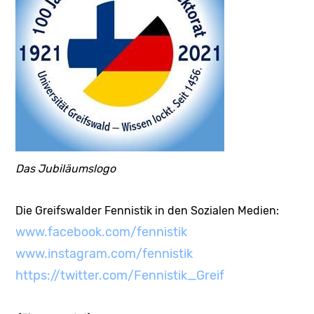
Das Jubiläumslogo
Die Greifswalder Fennistik in den Sozialen Medien:
www.facebook.com/fennistik
www.instagram.com/fennistik
https://twitter.com/Fennistik_Greif