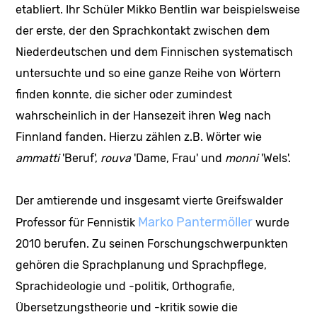
etabliert. Ihr Schüler Mikko Bentlin war beispielsweise
der erste, der den Sprachkontakt zwischen dem
Niederdeutschen und dem Finnischen systematisch
untersuchte und so eine ganze Reihe von Wörtern
finden konnte, die sicher oder zumindest
wahrscheinlich in der Hansezeit ihren Weg nach
Finnland fanden. Hierzu zählen z.B. Wörter wie
ammatti
'Beruf',
rouva
'Dame, Frau' und
monni
'Wels'.
Der amtierende und insgesamt vierte Greifswalder
Marko Pantermöller
Professor für Fennistik
wurde
2010 berufen. Zu seinen Forschungschwerpunkten
gehören die Sprachplanung und Sprachpflege,
Sprachideologie und -politik, Orthografie,
Übersetzungstheorie und -kritik sowie die