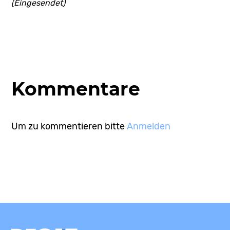
(Eingesendet)
Kommentare
Um zu kommentieren bitte
Anmelden