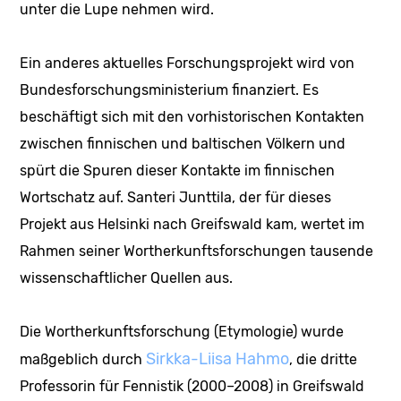
unter die Lupe nehmen wird.
Ein anderes aktuelles Forschungsprojekt wird von
Bundesforschungsministerium finanziert. Es
beschäftigt sich mit den vorhistorischen Kontakten
zwischen finnischen und baltischen Völkern und
spürt die Spuren dieser Kontakte im finnischen
Wortschatz auf. Santeri Junttila, der für dieses
Projekt aus Helsinki nach Greifswald kam, wertet im
Rahmen seiner Wortherkunftsforschungen tausende
wissenschaftlicher Quellen aus.
Die Wortherkunftsforschung (Etymologie) wurde
Sirkka-Liisa Hahmo
maßgeblich durch
, die dritte
Professorin für Fennistik (2000–2008) in Greifswald