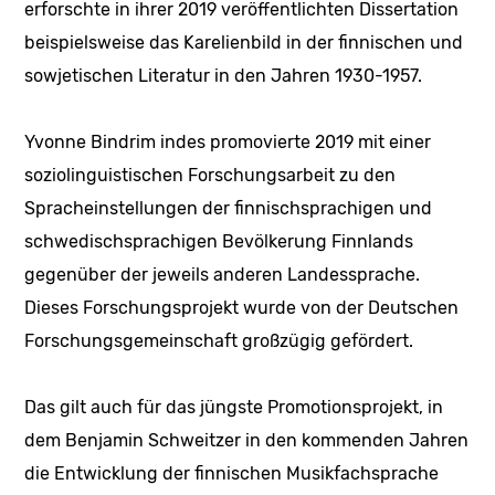
erforschte in ihrer 2019 veröffentlichten Dissertation
beispielsweise das Karelienbild in der finnischen und
sowjetischen Literatur in den Jahren 1930-1957.
Yvonne Bindrim indes promovierte 2019 mit einer
soziolinguistischen Forschungsarbeit zu den
Spracheinstellungen der finnischsprachigen und
schwedischsprachigen Bevölkerung Finnlands
gegenüber der jeweils anderen Landessprache.
Dieses Forschungsprojekt wurde von der Deutschen
Forschungsgemeinschaft großzügig gefördert.
Das gilt auch für das jüngste Promotionsprojekt, in
dem Benjamin Schweitzer in den kommenden Jahren
die Entwicklung der finnischen Musikfachsprache