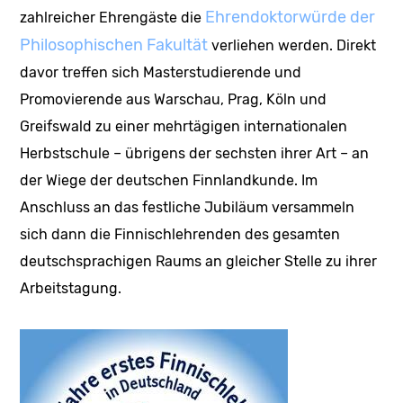
Ehrendoktorwürde der
zahlreicher Ehrengäste die
Philosophischen Fakultät
verliehen werden. Direkt
davor treffen sich Masterstudierende und
Promovierende aus Warschau, Prag, Köln und
Greifswald zu einer mehrtägigen internationalen
Herbstschule – übrigens der sechsten ihrer Art – an
der Wiege der deutschen Finnlandkunde. Im
Anschluss an das festliche Jubiläum versammeln
sich dann die Finnischlehrenden des gesamten
deutschsprachigen Raums an gleicher Stelle zu ihrer
Arbeitstagung.