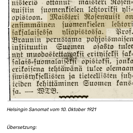
Helsingin Sanomat vom 10. Oktober 1921
Übersetzung: