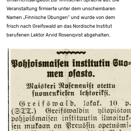
Veranstaltung firmierte unter dem unscheinbaren
Namen „Finnische Übungen“ und wurde von dem
frisch nach Greifswald an das Nordische Institut
berufenen Lektor Arvid Rosenqvist abgehalten.