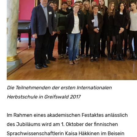
Die Teilnehmenden der ersten Internationalen
Herbstschule in Greifswald 2017
Im Rahmen eines akademischen Festaktes anlässlich
des Jubiläums wird am 1. Oktober der finnischen
Sprachwissenschaftlerin Kaisa Häkkinen im Beisein