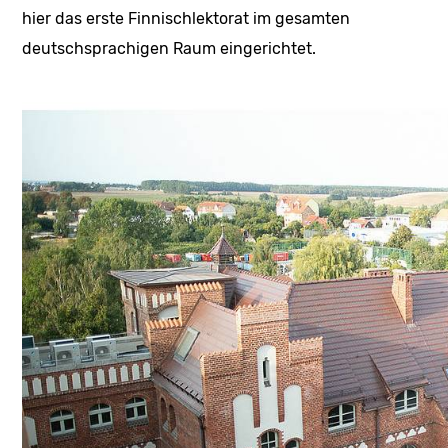
hier das erste Finnischlektorat im gesamten
deutschsprachigen Raum eingerichtet.