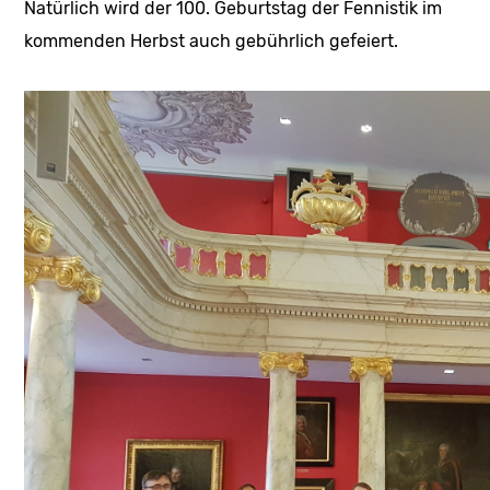
Natürlich wird der 100. Geburtstag der Fennistik im
kommenden Herbst auch gebührlich gefeiert.