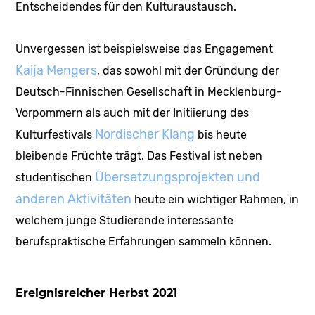
Entscheidendes für den Kulturaustausch.
Unvergessen ist beispielsweise das Engagement
Kaija Mengers
, das sowohl mit der Gründung der
Deutsch-Finnischen Gesellschaft in Mecklenburg-
Vorpommern als auch mit der Initiierung des
Nordischer Klang
Kulturfestivals
bis heute
bleibende Früchte trägt. Das Festival ist neben
Übersetzungsprojekten und
studentischen
anderen Aktivitäten
heute ein wichtiger Rahmen, in
welchem junge Studierende interessante
berufspraktische Erfahrungen sammeln können.
Ereignisreicher Herbst 2021