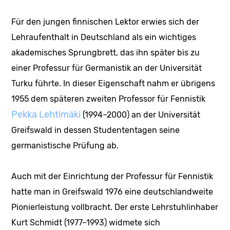
Für den jungen finnischen Lektor erwies sich der
Lehraufenthalt in Deutschland als ein wichtiges
akademisches Sprungbrett, das ihn später bis zu
einer Professur für Germanistik an der Universität
Turku führte. In dieser Eigenschaft nahm er übrigens
1955 dem späteren zweiten Professor für Fennistik
Pekka Lehtimäki
(1994–2000) an der Universität
Greifswald in dessen Studententagen seine
germanistische Prüfung ab.
Auch mit der Einrichtung der Professur für Fennistik
hatte man in Greifswald 1976 eine deutschlandweite
Pionierleistung vollbracht. Der erste Lehrstuhlinhaber
Kurt Schmidt (1977–1993) widmete sich