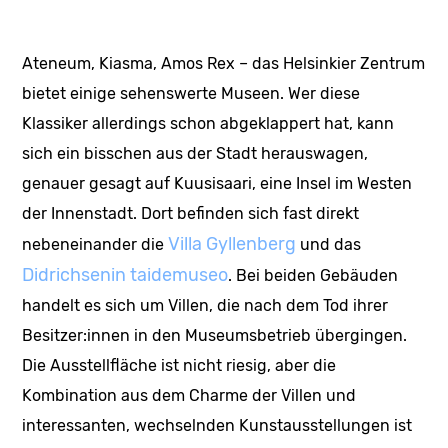
Ateneum, Kiasma, Amos Rex – das Helsinkier Zentrum
bietet einige sehenswerte Museen. Wer diese
Klassiker allerdings schon abgeklappert hat, kann
sich ein bisschen aus der Stadt herauswagen,
genauer gesagt auf Kuusisaari, eine Insel im Westen
der Innenstadt. Dort befinden sich fast direkt
Villa Gyllenberg
nebeneinander die
und das
Didrichsenin taidemuseo
. Bei beiden Gebäuden
handelt es sich um Villen, die nach dem Tod ihrer
Besitzer:innen in den Museumsbetrieb übergingen.
Die Ausstellfläche ist nicht riesig, aber die
Kombination aus dem Charme der Villen und
interessanten, wechselnden Kunstausstellungen ist