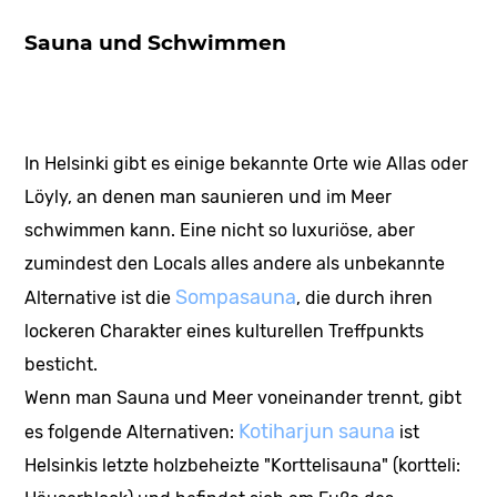
Sauna und Schwimmen
In Helsinki gibt es einige bekannte Orte wie Allas oder
Löyly, an denen man saunieren und im Meer
schwimmen kann. Eine nicht so luxuriöse, aber
zumindest den Locals alles andere als unbekannte
Sompasauna
Alternative ist die
, die durch ihren
lockeren Charakter eines kulturellen Treffpunkts
besticht.
Wenn man Sauna und Meer voneinander trennt, gibt
Kotiharjun sauna
es folgende Alternativen:
ist
Helsinkis letzte holzbeheizte "Korttelisauna" (kortteli: