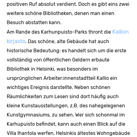
positiven Ruf absolut verdient. Doch es gibt eins zwei
weitere schöne Bibliotheken, denen man einen
Besuch abstatten kann.
Kallion
Am Rande des Karhunpuisto-Parks thront die
kirjasto
. Das schöne, alte Gebäude hat auch
historische Bedeutung: es handelt sich um die erste
vollständig von öffentlichen Geldern erbaute
Bibliothek in Helsinki, was besonders im
ursprünglichen Arbeiter:innenstadtteil Kallio ein
wichtiges Ereignis darstellte. Neben schönen
Räumlichkeiten zum Lesen sind dort häufig auch
kleine Kunstausstellungen, z.B. des nahegelegenen
Kunstgymnasiums, zu sehen. Wer sich schonmal im
Karhupuisto befindet, kann auch einen Blick auf die
Villa Ihantola werfen, Helsinkis ältestes Wohngebäude