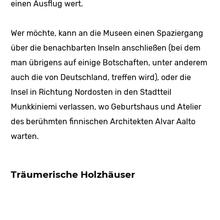
einen Ausflug wert.
Wer möchte, kann an die Museen einen Spaziergang
über die benachbarten Inseln anschließen (bei dem
man übrigens auf einige Botschaften, unter anderem
auch die von Deutschland, treffen wird), oder die
Insel in Richtung Nordosten in den Stadtteil
Munkkiniemi verlassen, wo Geburtshaus und Atelier
des berühmten finnischen Architekten Alvar Aalto
warten.
Träumerische Holzhäuser