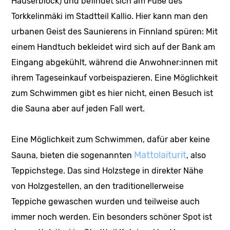
Häuserblock) und befindet sich am Fuße des
Torkkelinmäki im Stadtteil Kallio. Hier kann man den
urbanen Geist des Saunierens in Finnland spüren: Mit
einem Handtuch bekleidet wird sich auf der Bank am
Eingang abgekühlt, während die Anwohner:innen mit
ihrem Tageseinkauf vorbeispazieren. Eine Möglichkeit
zum Schwimmen gibt es hier nicht, einen Besuch ist
die Sauna aber auf jeden Fall wert.
Eine Möglichkeit zum Schwimmen, dafür aber keine
Mattolaiturit
Sauna, bieten die sogenannten
, also
Teppichstege. Das sind Holzstege in direkter Nähe
von Holzgestellen, an den traditionellerweise
Teppiche gewaschen wurden und teilweise auch
immer noch werden. Ein besonders schöner Spot ist