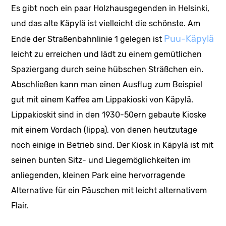
Es gibt noch ein paar Holzhausgegenden in Helsinki,
und das alte Käpylä ist vielleicht die schönste. Am
Puu-Käpylä
Ende der Straßenbahnlinie 1 gelegen ist
leicht zu erreichen und lädt zu einem gemütlichen
Spaziergang durch seine hübschen Sträßchen ein.
Abschließen kann man einen Ausflug zum Beispiel
gut mit einem Kaffee am Lippakioski von Käpylä.
Lippakioskit sind in den 1930-50ern gebaute Kioske
mit einem Vordach (lippa), von denen heutzutage
noch einige in Betrieb sind. Der Kiosk in Käpylä ist mit
seinen bunten Sitz- und Liegemöglichkeiten im
anliegenden, kleinen Park eine hervorragende
Alternative für ein Päuschen mit leicht alternativem
Flair.