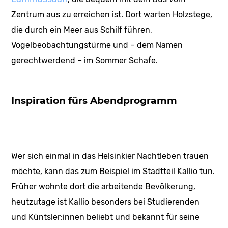
Zentrum aus zu erreichen ist. Dort warten Holzstege,
die durch ein Meer aus Schilf führen,
Vogelbeobachtungstürme und – dem Namen
gerechtwerdend – im Sommer Schafe.
Inspiration fürs Abendprogramm
Wer sich einmal in das Helsinkier Nachtleben trauen
möchte, kann das zum Beispiel im Stadtteil Kallio tun.
Früher wohnte dort die arbeitende Bevölkerung,
heutzutage ist Kallio besonders bei Studierenden
und Küntsler:innen beliebt und bekannt für seine