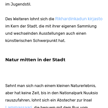
im Jugendstil.
Rikhardinkadun kirjasto
Des Weiteren lohnt sich die
im Kern der Stadt, die mit ihrer eigenen Sammlung
und wechselnden Ausstellungen auch einen
künstlerischen Schwerpunkt hat.
Natur mitten in der Stadt
Sehnt man sich nach einem kleinen Naturerlebnis,
aber hat keine Zeit, bis in den Nationalpark Nuuksio
rauszufahren, lohnt sich ein Abstecher zur Insel
Lammassaari
, die bequem mit dem Bus vom