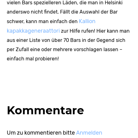
vielen Bars spezielleren Läden, die man in Helsinki
anderswo nicht findet. Fällt die Auswahl der Bar
Kallion
schwer, kann man einfach den
kapakkageneraattori
zur Hilfe rufen! Hier kann man
aus einer Liste von über 70 Bars in der Gegend sich
per Zufall eine oder mehrere vorschlagen lassen –
einfach mal probieren!
Kommentare
Um zu kommentieren bitte
Anmelden