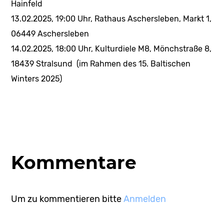
Hainfeld
13.02.2025, 19:00 Uhr, Rathaus Aschersleben, Markt 1,
06449 Aschersleben
14.02.2025, 18:00 Uhr, Kulturdiele M8, Mönchstraße 8,
18439 Stralsund (im Rahmen des 15. Baltischen
Winters 2025)
Kommentare
Um zu kommentieren bitte
Anmelden