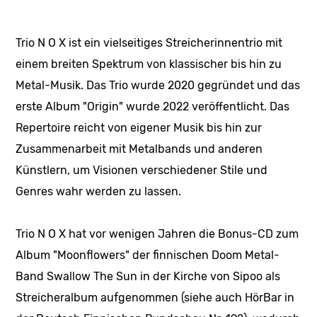
Trio N O X ist ein vielseitiges Streicherinnentrio mit
einem breiten Spektrum von klassischer bis hin zu
Metal-Musik. Das Trio wurde 2020 gegründet und das
erste Album "Origin" wurde 2022 veröffentlicht. Das
Repertoire reicht von eigener Musik bis hin zur
Zusammenarbeit mit Metalbands und anderen
Künstlern, um Visionen verschiedener Stile und
Genres wahr werden zu lassen.
Trio N O X hat vor wenigen Jahren die Bonus-CD zum
Album "Moonflowers" der finnischen Doom Metal-
Band Swallow The Sun in der Kirche von Sipoo als
Streicheralbum aufgenommen (siehe auch HörBar in