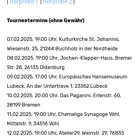
Hörprobe 1
Hörprobe 2
|
|
|
Tourneetermine (ohne Gewähr)
07.02.2025, 19:00 Uhr, Kulturkirche St. Johannis,
Wiesenstr. 25, 21244 Buchholz in der Nordheide
08.02.2025, 19:00 Uhr, Jochen-Klepper-Haus, Bremer
Str. 28, 26135 Oldenburg
09.02.2025, 17:00 Uhr, Europäisches Hansemuseum
Lübeck, An der Untertrave 1, 23552 Lübeck
10.02.2025, 20:00 Uhr, Das Paganini, Erlenstr. 60,
28199 Bremen
11.02.2025, 19:00 Uhr, Ehemalige Synagoge Vöhl,
Mittelstr. 9, 34516 Vöhl
12.02.2025, 19:00 Uhr, Atelier29, Weinstr. 29, 76835