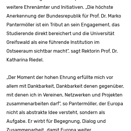
weitere Ehrenämter und Initiativen. „Die höchste
Anerkennung der Bundesrepublik für Prof. Dr. Marko
Pantermöller ist ein Tribut an sein Engagement, das
Studierende direkt bereichert und die Universität
Greifswald als eine führende Institution im
Ostseeraum sichtbar macht“, sagt Rektorin Prof. Dr.
Katharina Riedel.
„Der Moment der hohen Ehrung erfüllte mich vor
allem mit Dankbarkeit, Dankbarkeit denen gegenüber,
mit denen ich in Vereinen, Netzwerken und Projekten
zusammenarbeiten darf“, so Pantermöller, der Europa
nicht als abstrakte Idee versteht, sondern als
Aufgabe. Er wirbt für Begegnung, Dialog und
Zusammenarbeit „damit Europa weiter