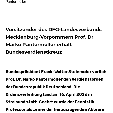
Pantermöller
Vorsitzender des DFG-Landesverbands
Mecklenburg-Vorpommern Prof. Dr.
Marko Pantermöller erhält
Bundesverdienstkreuz
Bundespräsident Frank-Walter Steinmeier verlieh
Prof. Dr. Marko Pantermöller den Verdienstorden
der Bundesrepublik Deutschland. Die
Ordensverleihung fand am 16. April 2026 in
Stralsund statt. Geehrt wurde der Fennistik-
Professor als „einer der herausragenden Akteure