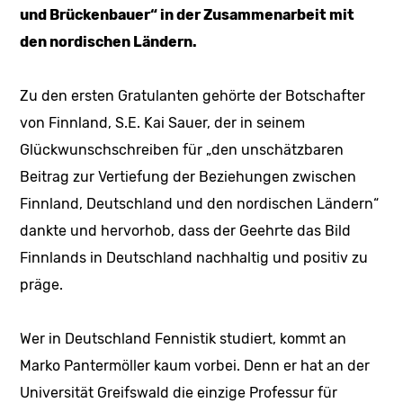
und Brückenbauer“ in der Zusammenarbeit mit
den nordischen Ländern.
Zu den ersten Gratulanten gehörte der Botschafter
von Finnland, S.E. Kai Sauer, der in seinem
Glückwunschschreiben für „den unschätzbaren
Beitrag zur Vertiefung der Beziehungen zwischen
Finnland, Deutschland und den nordischen Ländern“
dankte und hervorhob, dass der Geehrte das Bild
Finnlands in Deutschland nachhaltig und positiv zu
präge.
Wer in Deutschland Fennistik studiert, kommt an
Marko Pantermöller kaum vorbei. Denn er hat an der
Universität Greifswald die einzige Professur für