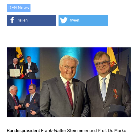
DFG News
teilen
tweet
Bundespräsident Frank-Walter Steinmeier und Prof. Dr. Marko