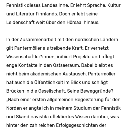
Fennistik dieses Landes inne. Er lehrt Sprache, Kultur
und Literatur Finnlands. Doch er lebt seine
Leidenschaft weit über den Hörsaal hinaus.
In der Zusammenarbeit mit den nordischen Ländern
gilt Pantermöller als treibende Kraft. Er vernetzt
Wissenschaftler*innen, initiiert Projekte und pflegt
enge Kontakte in den Ostseeraum. Dabei bleibt es
nicht beim akademischen Austausch. Pantermöller
hat auch die Öffentlichkeit im Blick und schlägt
Brücken in die Gesellschaft. Seine Beweggründe?
„Nach einer ersten allgemeinen Begeisterung für den
Norden erlangte ich in meinem Studium der Fennistik
und Skandinavistik reflektiertes Wissen darüber, was
hinter den zahlreichen Erfolgsgeschichten der