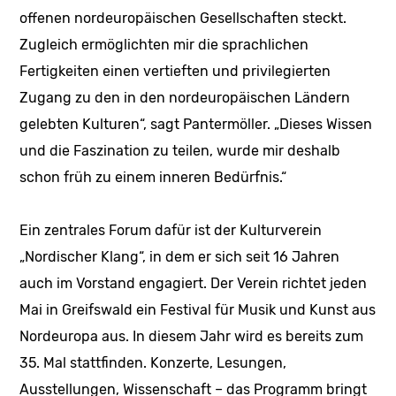
offenen nordeuropäischen Gesellschaften steckt.
Zugleich ermöglichten mir die sprachlichen
Fertigkeiten einen vertieften und privilegierten
Zugang zu den in den nordeuropäischen Ländern
gelebten Kulturen“, sagt Pantermöller. „Dieses Wissen
und die Faszination zu teilen, wurde mir deshalb
schon früh zu einem inneren Bedürfnis.“
Ein zentrales Forum dafür ist der Kulturverein
„Nordischer Klang“, in dem er sich seit 16 Jahren
auch im Vorstand engagiert. Der Verein richtet jeden
Mai in Greifswald ein Festival für Musik und Kunst aus
Nordeuropa aus. In diesem Jahr wird es bereits zum
35. Mal stattfinden. Konzerte, Lesungen,
Ausstellungen, Wissenschaft – das Programm bringt