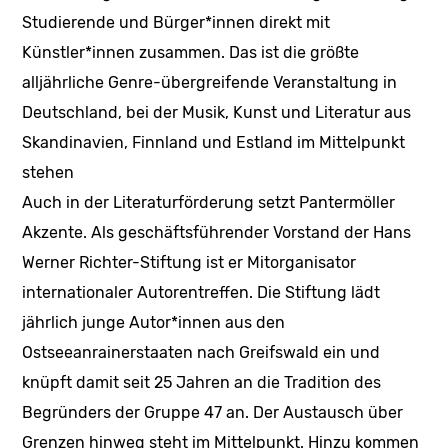
Studierende und Bürger*innen direkt mit
Künstler*innen zusammen. Das ist die größte
alljährliche Genre-übergreifende Veranstaltung in
Deutschland, bei der Musik, Kunst und Literatur aus
Skandinavien, Finnland und Estland im Mittelpunkt
stehen
Auch in der Literaturförderung setzt Pantermöller
Akzente. Als geschäftsführender Vorstand der Hans
Werner Richter-Stiftung ist er Mitorganisator
internationaler Autorentreffen. Die Stiftung lädt
jährlich junge Autor*innen aus den
Ostseeanrainerstaaten nach Greifswald ein und
knüpft damit seit 25 Jahren an die Tradition des
Begründers der Gruppe 47 an. Der Austausch über
Grenzen hinweg steht im Mittelpunkt. Hinzu kommen