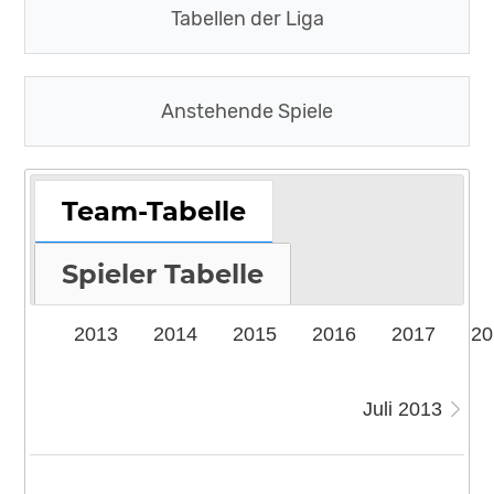
Tabellen der Liga
Anstehende Spiele
Team-Tabelle
Spieler Tabelle
2013
2014
2015
2016
2017
20
Juli 2013