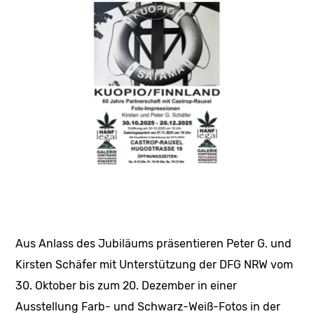
Aus Anlass des Jubiläums präsentieren Peter G. und
Kirsten Schäfer mit Unterstützung der DFG NRW vom
30. Oktober bis zum 20. Dezember in einer
Ausstellung Farb- und Schwarz-Weiß-Fotos in der