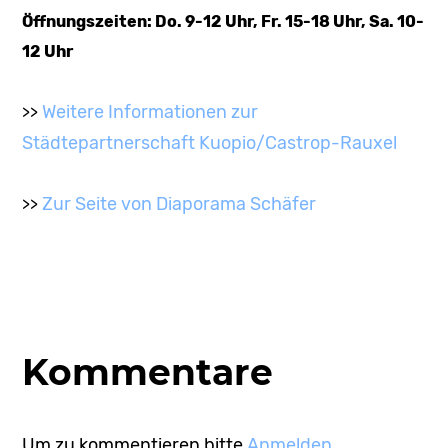
Öffnungszeiten: Do. 9-12 Uhr, Fr. 15-18 Uhr, Sa. 10-
12 Uhr
Weitere Informationen zur
>>
Städtepartnerschaft Kuopio/Castrop-Rauxel
Zur Seite von Diaporama Schäfer
>>
Kommentare
Um zu kommentieren bitte
Anmelden