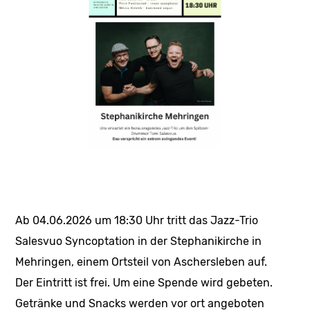
Ab 04.06.2026 um 18:30 Uhr tritt das Jazz-Trio
Salesvuo Syncoptation in der Stephanikirche in
Mehringen, einem Ortsteil von Aschersleben auf.
Der Eintritt ist frei. Um eine Spende wird gebeten.
Getränke und Snacks werden vor ort angeboten