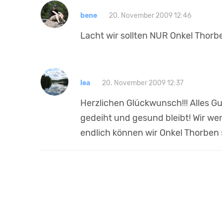
bene
20. November 2009 12:46
Lacht wir sollten NUR Onkel Thorbe
lea
20. November 2009 12:37
Herzlichen Glückwunsch!!! Alles G
gedeiht und gesund bleibt! Wir wer
endlich können wir Onkel Thorben