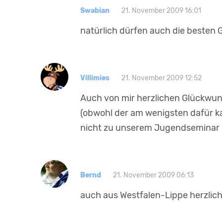
Swabian
21. November 2009 16:01
natürlich dürfen auch die besten
Villimies
21. November 2009 12:52
Auch von mir herzlichen Glückwun
(obwohl der am wenigsten dafür k
nicht zu unserem Jugendseminar
Bernd
21. November 2009 06:13
auch aus Westfalen-Lippe herzlic