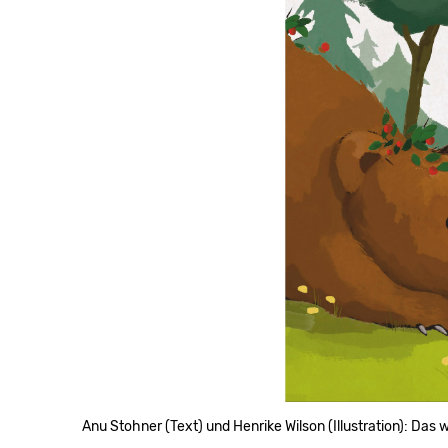
Anu Stohner (Text) und Henrike Wilson (Illustration): Das