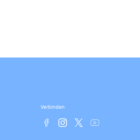
Verbinden