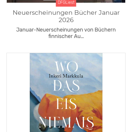
DFGLiest
Neuerscheinungen Bücher Januar
2026
Januar-Neuerscheinungen von Büchern
finnischer Au…