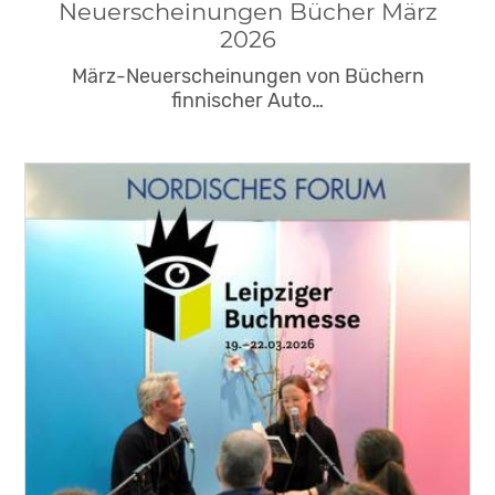
Neuerscheinungen Bücher März
2026
März-Neuerscheinungen von Büchern
finnischer Auto…