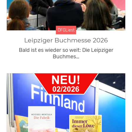
DFGLiest
Leipziger Buchmesse 2026
Bald ist es wieder so weit: Die Leipziger
Buchmes…