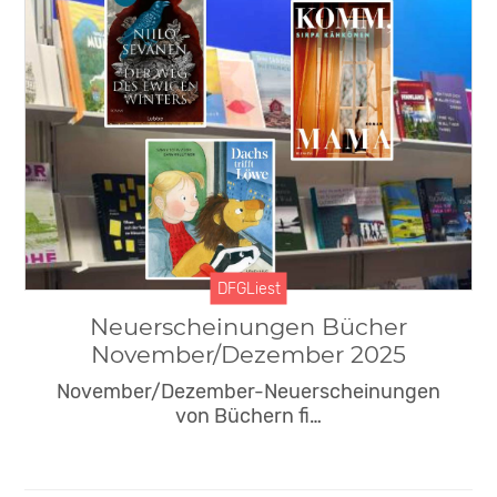
DFGLiest
Neuerscheinungen Bücher
November/Dezember 2025
November/Dezember-Neuerscheinungen
von Büchern fi…