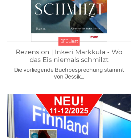
DFGLiest
Rezension | Inkeri Markkula - Wo
das Eis niemals schmilzt
Die vorliegende Buchbesprechung stammt
von Jessik…