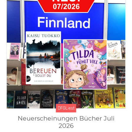
DFGLiest
Neuerscheinungen Bücher Juli
2026