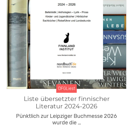
DFGLiest
Liste übersetzter finnischer
Literatur 2024-2026
Pünktlich zur Leipziger Buchmesse 2026
wurde die …