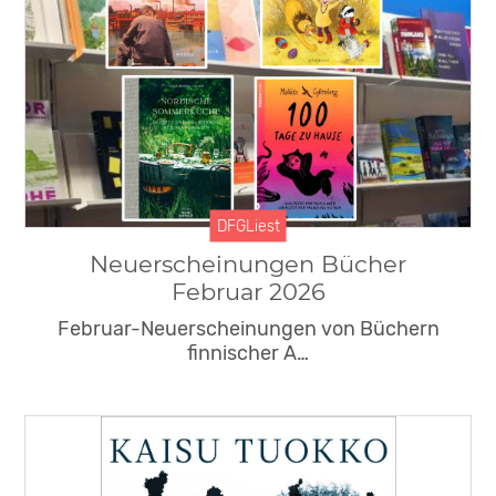
DFGLiest
Neuerscheinungen Bücher
Februar 2026
Februar-Neuerscheinungen von Büchern
finnischer A…