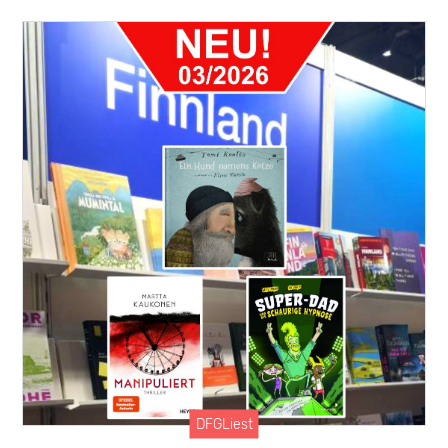
DFGLiest