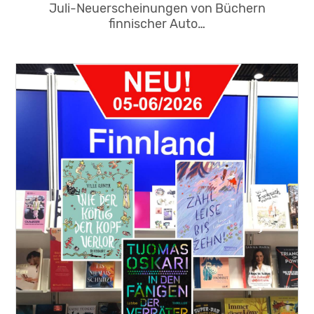
Juli-Neuerscheinungen von Büchern
finnischer Auto…