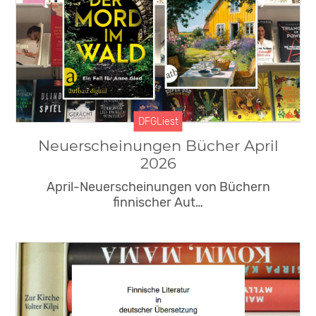
DFGLiest
Neuerscheinungen Bücher April
2026
April-Neuerscheinungen von Büchern
finnischer Aut…