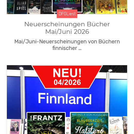
DFGLiest
Neuerscheinungen Bücher
Mai/Juni 2026
Mai/Juni-Neuerscheinungen von Büchern
finnischer …