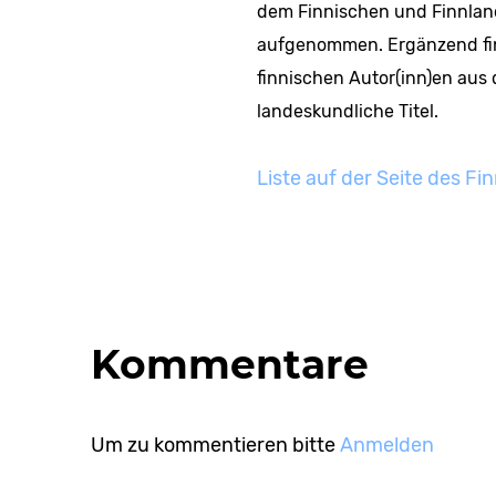
dem Finnischen und Finnla
aufgenommen. Ergänzend find
finnischen Autor(inn)en aus
landeskundliche Titel.
Liste auf der Seite des Fi
Kommentare
Um zu kommentieren bitte
Anmelden