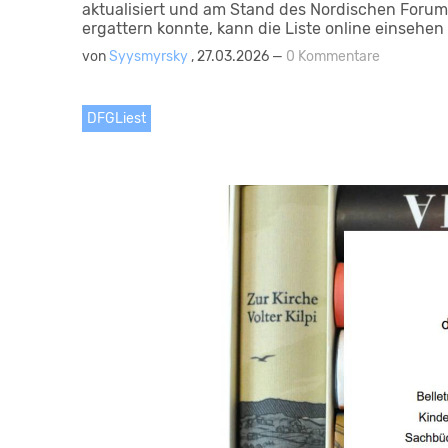
aktualisiert und am Stand des Nordischen Forum
ergattern konnte, kann die Liste online einsehen
von
Syysmyrsky
, 27.03.2026 —
0 Kommentare
DFGLiest