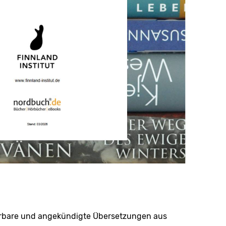
ieferbare und angekündigte Übersetzungen aus