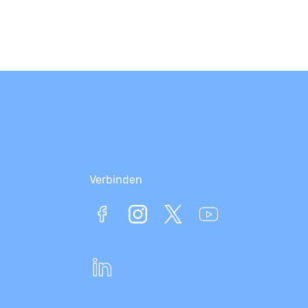
Verbinden