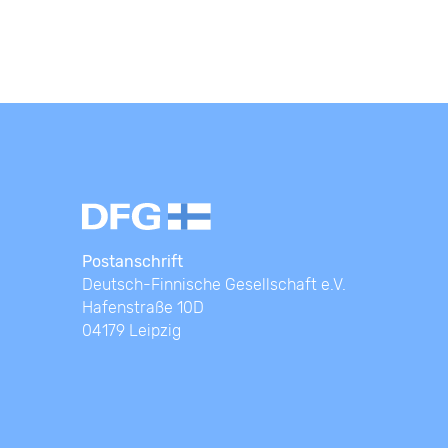
Postanschrift
Deutsch-Finnische Gesellschaft e.V.
Hafenstraße 10D
04179 Leipzig