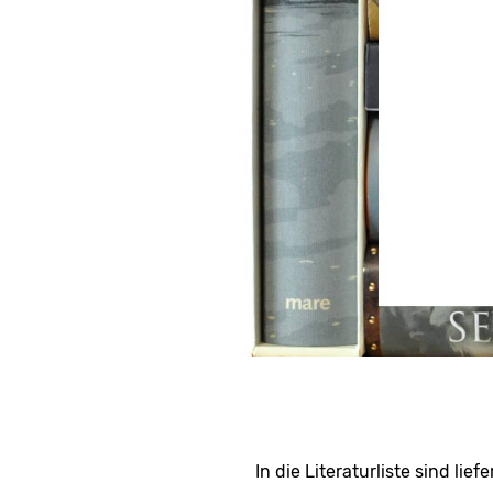
In die Literaturliste sind l