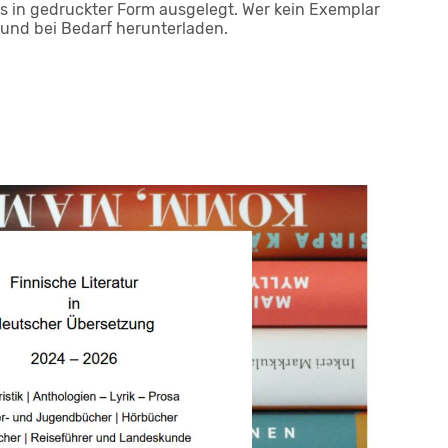
s in gedruckter Form ausgelegt. Wer kein Exemplar
 und bei Bedarf herunterladen.