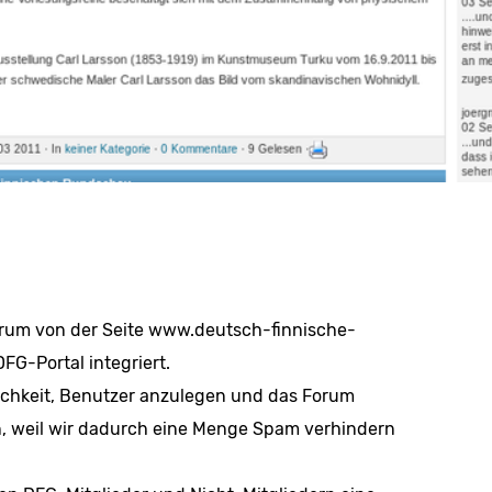
rum von der Seite www.deutsch-finnische-
FG-Portal integriert.
lichkeit, Benutzer anzulegen und das Forum
en, weil wir dadurch eine Menge Spam verhindern