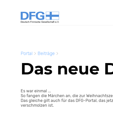
Portal
Beiträge
Das neue 
Es war einmal ...
So fangen die Märchen an, die zur Weihnachtsze
Das gleiche gilt auch für das DFG-Portal, das jet
verschmolzen ist.