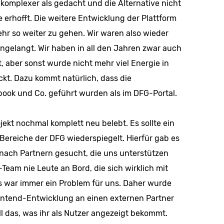
komplexer als gedacht und die Alternative nicht
erhofft. Die weitere Entwicklung der Plattform
hr so weiter zu gehen. Wir waren also wieder
angelangt. Wir haben in all den Jahren zwar auch
 aber sonst wurde nicht mehr viel Energie in
ckt. Dazu kommt natürlich, dass die
ook und Co. geführt wurden als im DFG-Portal.
ekt nochmal komplett neu belebt. Es sollte ein
 Bereiche der DFG wiederspiegelt. Hierfür gab es
 nach Partnern gesucht, die uns unterstützen
-Team nie Leute an Bord, die sich wirklich mit
 war immer ein Problem für uns. Daher wurde
rontend-Entwicklung an einen externen Partner
ll das, was ihr als Nutzer angezeigt bekommt.