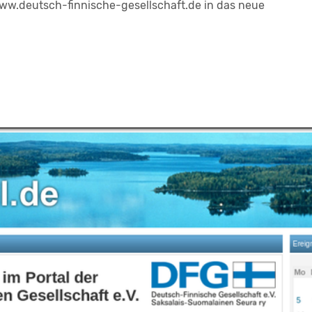
ww.deutsch-finnische-gesellschaft.de in das neue