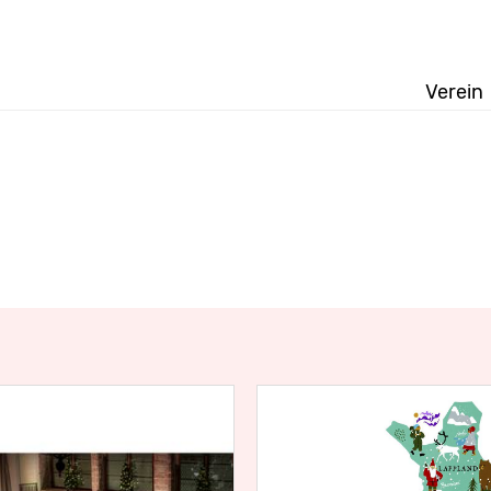
Verein