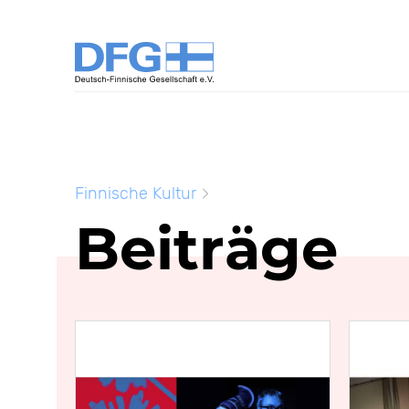
Finnische Kultur
Beiträge