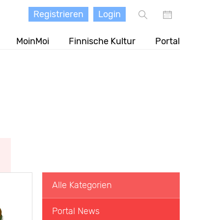
Registrieren
Login
MoinMoi
Finnische Kultur
Portal
Alle Kategorien
Portal News