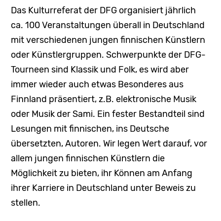
DFG News
Das Kulturreferat der DFG organisiert jährlich
ca. 100 Veranstaltungen überall in Deutschland
DFGLiest
mit verschiedenen jungen finnischen Künstlern
oder Künstlergruppen. Schwerpunkte der DFG-
Tourneen sind Klassik und Folk, es wird aber
immer wieder auch etwas Besonderes aus
Finnland präsentiert, z.B. elektronische Musik
oder Musik der Sami. Ein fester Bestandteil sind
Lesungen mit finnischen, ins Deutsche
übersetzten, Autoren. Wir legen Wert darauf, vor
allem jungen finnischen Künstlern die
Möglichkeit zu bieten, ihr Können am Anfang
ihrer Karriere in Deutschland unter Beweis zu
stellen.