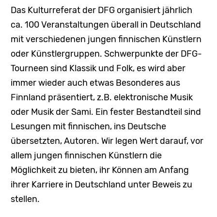
DFG News
Das Kulturreferat der DFG organisiert jährlich
ca. 100 Veranstaltungen überall in Deutschland
DFGLiest
mit verschiedenen jungen finnischen Künstlern
oder Künstlergruppen. Schwerpunkte der DFG-
Tourneen sind Klassik und Folk, es wird aber
immer wieder auch etwas Besonderes aus
Finnland präsentiert, z.B. elektronische Musik
oder Musik der Sami. Ein fester Bestandteil sind
Lesungen mit finnischen, ins Deutsche
übersetzten, Autoren. Wir legen Wert darauf, vor
allem jungen finnischen Künstlern die
Möglichkeit zu bieten, ihr Können am Anfang
ihrer Karriere in Deutschland unter Beweis zu
stellen.