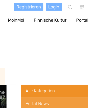
Registrieren
Login
MoinMoi
Finnische Kultur
Portal
Alle Kategorien
Portal News