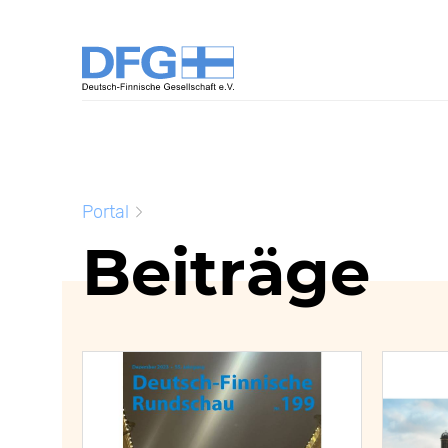
Portal
Beiträge