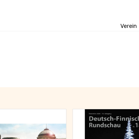
Verein